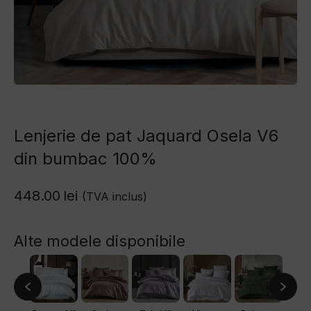
Lenjerie de pat Jaquard Osela V6
din bumbac 100%
448.00
lei
(TVA inclus)
Alte modele disponibile