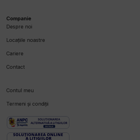
Companie
Despre noi
Locațiile noastre
Cariere
Contact
Contul meu
Termeni și condiții