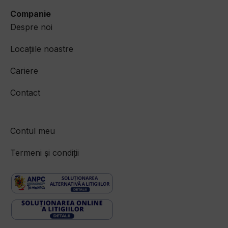
Companie
Despre noi
Locațiile noastre
Cariere
Contact
Contul meu
Termeni și condiții