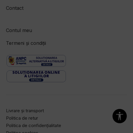
Contact
Contul meu
Termeni și condiții
Livrare și transport
Politica de retur
Politica de confidențialitate
Politica cookies